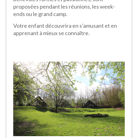
proposées pendant les réunions, les week-
ends ou le grand camp.
Votre enfant découvrira en s’amusant et en
apprenant à mieux se connaître.