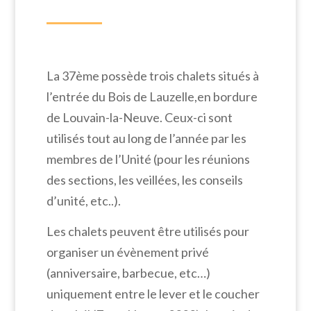
La 37ème possède trois chalets situés à
l’entrée du Bois de Lauzelle,en bordure
de Louvain-la-Neuve. Ceux-ci sont
utilisés tout au long de l’année par les
membres de l’Unité (pour les réunions
des sections, les veillées, les conseils
d’unité, etc..).
Les chalets peuvent être utilisés pour
organiser un évènement privé
(anniversaire, barbecue, etc…)
uniquement entre le lever et le coucher