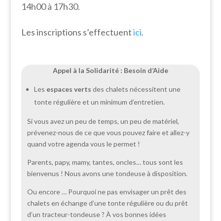
14h00 à 17h30.
Les inscriptions s’effectuent
ici
.
Appel à la Solidarité : Besoin d’Aide
Les
espaces verts
des chalets nécessitent une
tonte régulière et un minimum d’entretien.
Si vous avez un peu de temps, un peu de matériel,
prévenez-nous de ce que vous pouvez faire et allez-y
quand votre agenda vous le permet !
Parents, papy, mamy, tantes, oncles… tous sont les
bienvenus ! Nous avons une tondeuse à disposition.
Ou encore … Pourquoi ne pas envisager un prêt des
chalets en échange d’une tonte régulière ou du prêt
d’un tracteur-tondeuse ? À vos bonnes idées