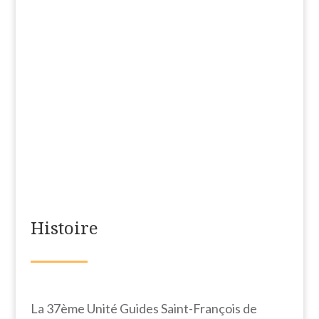
Histoire
La 37ème Unité Guides Saint-François de