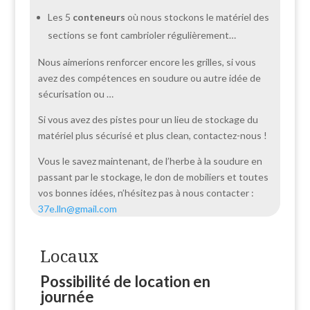
Les 5
conteneurs
où nous stockons le matériel des
sections se font cambrioler régulièrement…
Nous aimerions renforcer encore les grilles, si vous
avez des compétences en soudure ou autre idée de
sécurisation ou …
Si vous avez des pistes pour un lieu de stockage du
matériel plus sécurisé et plus clean, contactez-nous !
Vous le savez maintenant, de l’herbe à la soudure en
passant par le stockage, le don de mobiliers et toutes
vos bonnes idées, n’hésitez pas à nous contacter :
37e.lln@gmail.com
Locaux
Possibilité de location en
journée