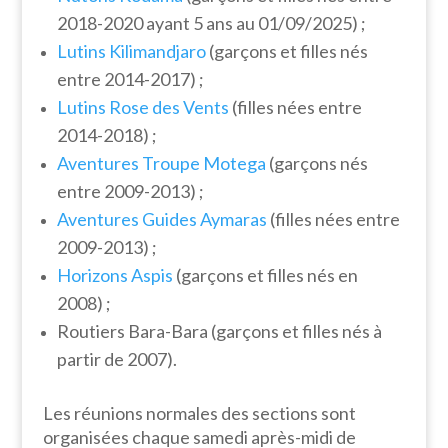
2018-2020 ayant 5 ans au 01/09/2025) ;
Lutins Kilimandjaro
(garçons et filles nés
entre 2014-2017) ;
Lutins Rose des Vents
(filles nées entre
2014-2018) ;
Aventures Troupe Motega
(garçons nés
entre 2009-2013) ;
Aventures Guides Aymaras
(filles nées entre
2009-2013) ;
Horizons Aspis
(garçons et filles nés en
2008) ;
Routiers Bara-Bara
(garçons et filles nés à
partir de 2007).
Les réunions normales des sections sont
organisées chaque samedi après-midi de