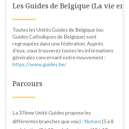
Les Guides de Belgique (La vie en 
Toutes les Unités Guides de Belgique (ou
Guides Catholiques de Belgique) sont
regroupées dans une fédération. Auprès
d’eux, vous trouverez toutes les informations
générales concernant notre mouvement :
https://www.guides.be/
Parcours
La 37ème Unité Guides propose les
différentes branches que voici :
Nutons
(5 à 8