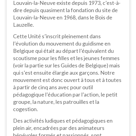
Louvain-la-Neuve existe depuis 1973, c’est-à-
dire depuis quasiment la fondation du site de
Louvain-la-Neuve en 1968, dans le Bois de
Lauzelle.
Cette Unité s’inscrit pleinement dans
l’évolution du mouvement du guidisme en
Belgique qui était au départ l’équivalent du
scoutisme pour les filles et les jeunes femmes
(voir la partie sur les Guides de Belgique) mais
qui s’est ensuite élargie aux garçons. Notre
mouvement est donc ouvert à tous et à toutes
à partir de cinq ans avec pour outil
pédagogique l’éducation par l’action, le petit
groupe, la nature, les patrouilles et la
cogestion.
Des activités ludiques et pédagogiques en
plein air, encadrées par des animateurs
bénévoles formés et passionnés, sont